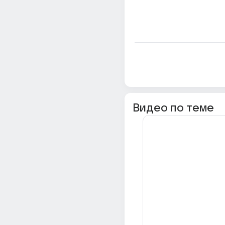
Видео по теме