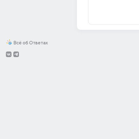
Всё об Ответах