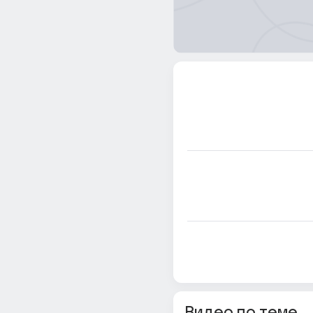
Видео по теме