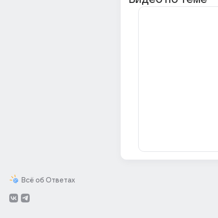
Всё об Ответах