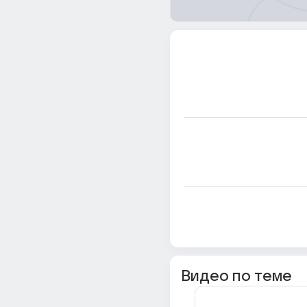
Видео по теме