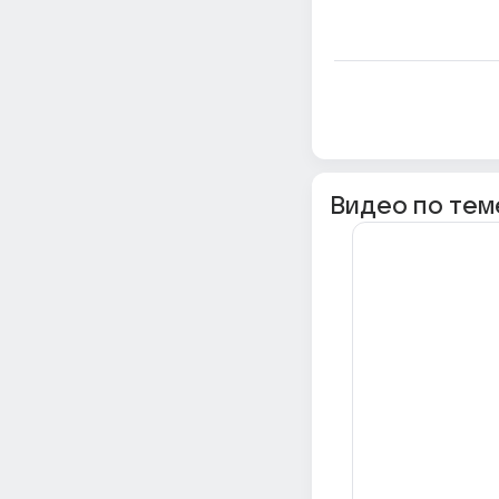
Видео по тем