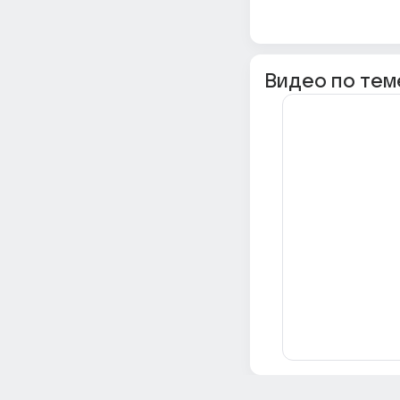
Видео по тем