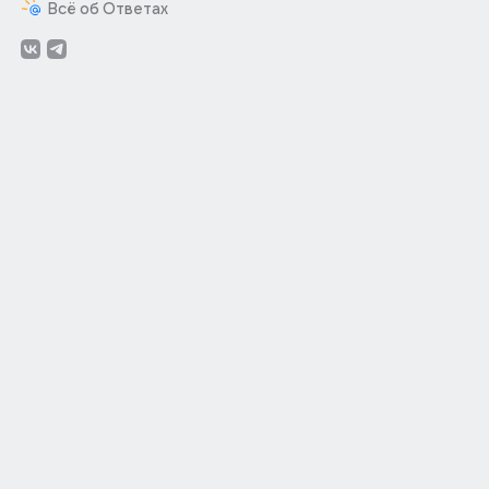
Всё об Ответах