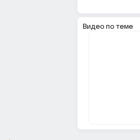
Видео по теме