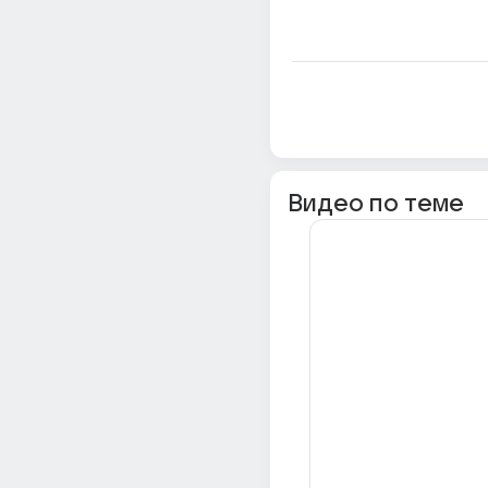
Видео по теме