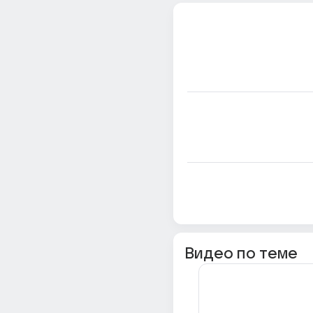
Видео по теме