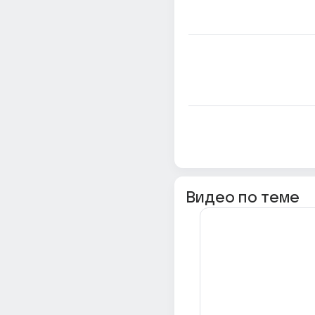
Видео по теме