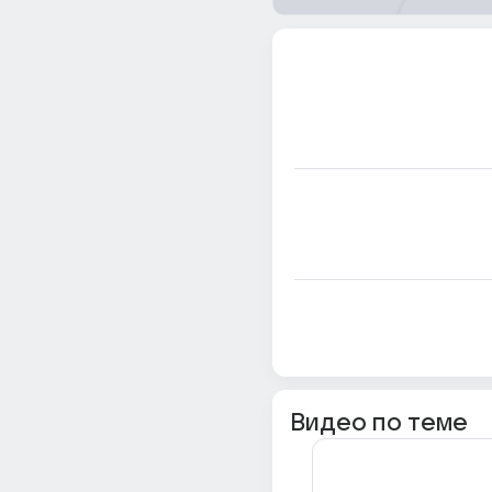
Видео по теме