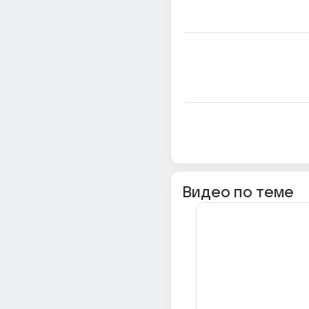
Видео по теме