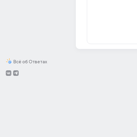
Всё об Ответах