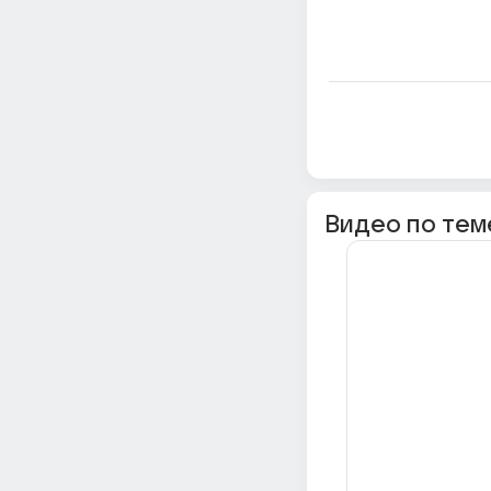
Видео по тем