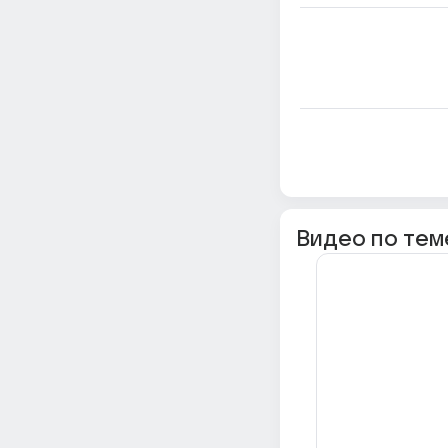
Видео по тем