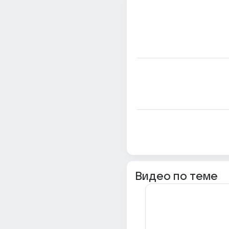
Видео по теме