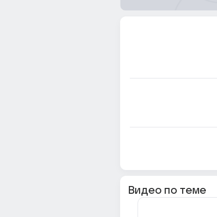
Видео по теме