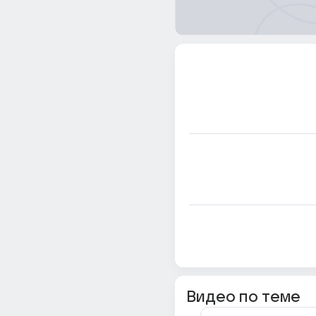
Видео по теме