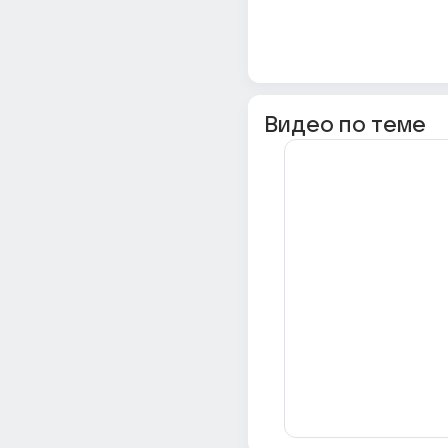
Видео по теме