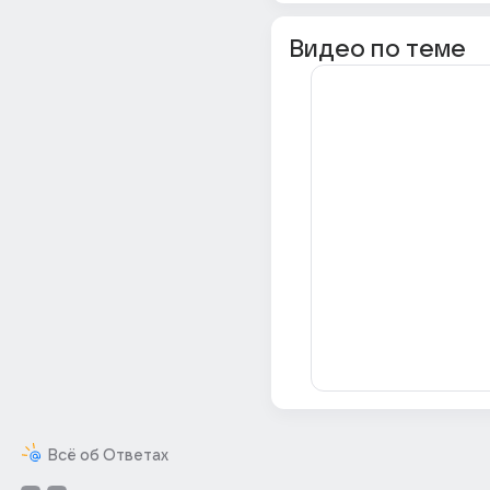
Видео по теме
Всё об Ответах