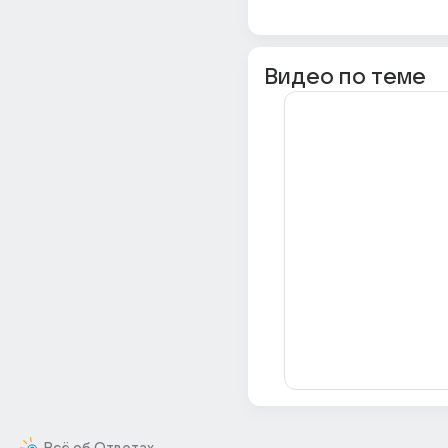
Видео по теме