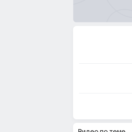
Видео по теме