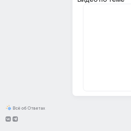
Всё об Ответах