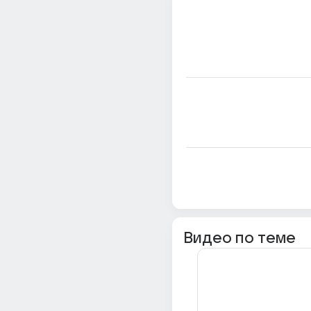
Видео по теме