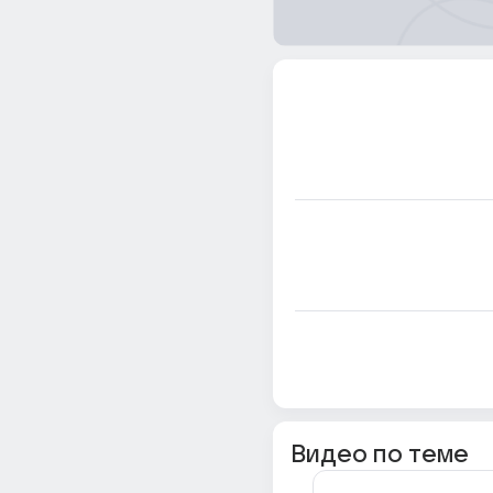
Видео по теме