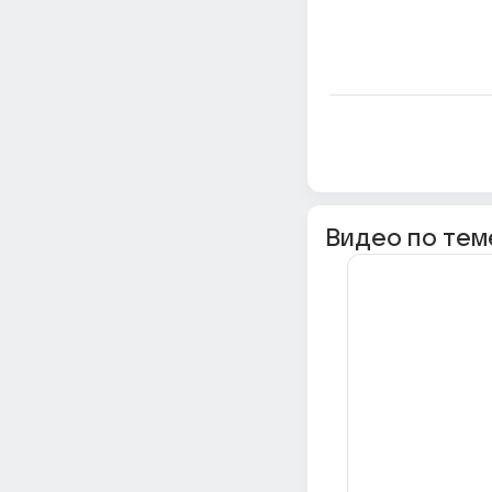
Видео по тем