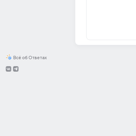
Всё об Ответах