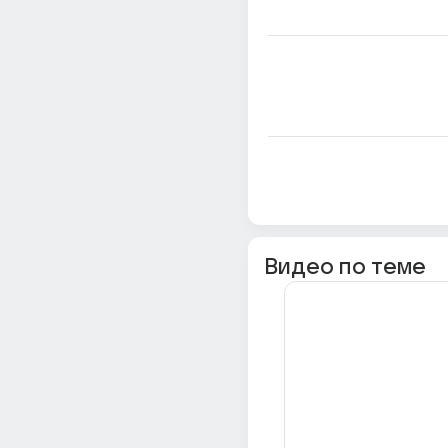
Видео по теме