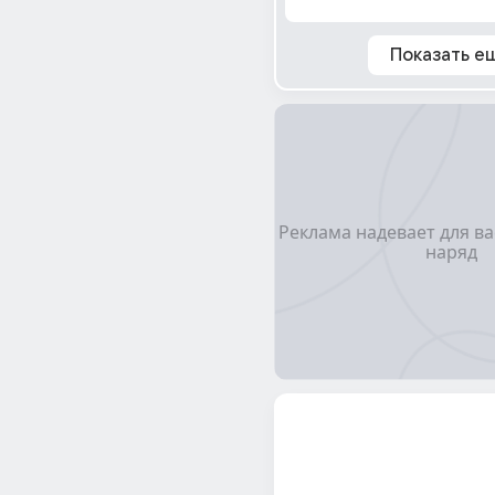
Показать е