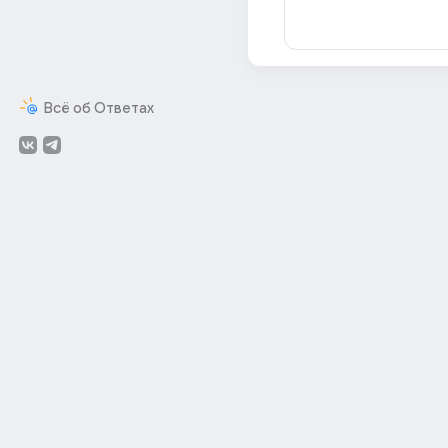
Всё об Ответах