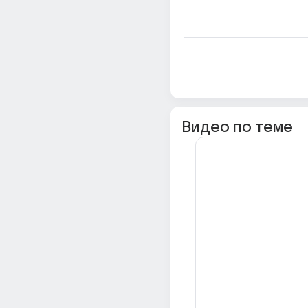
Видео по теме