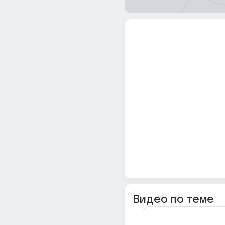
Видео по теме