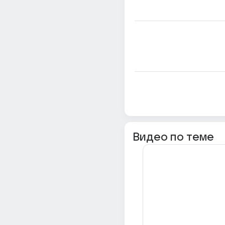
Видео по теме