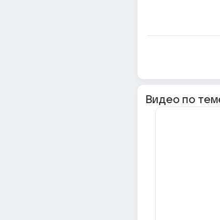
Видео по тем