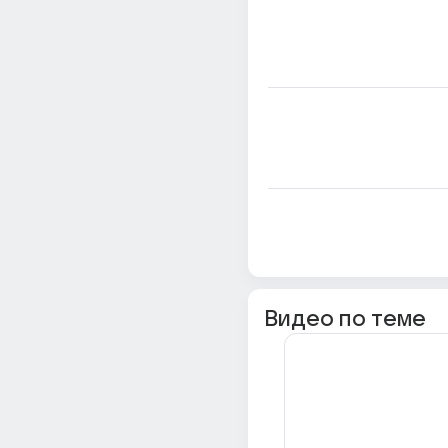
Видео по теме