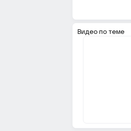
Видео по теме