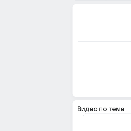
Видео по теме