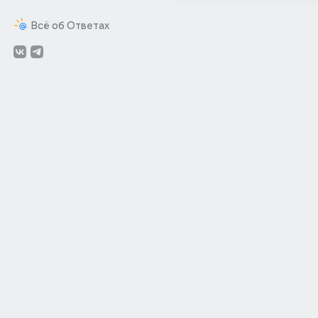
Всё об Ответах