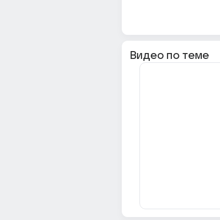
Видео по теме