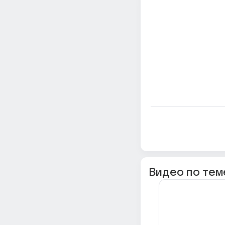
Видео по тем