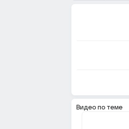
Видео по теме