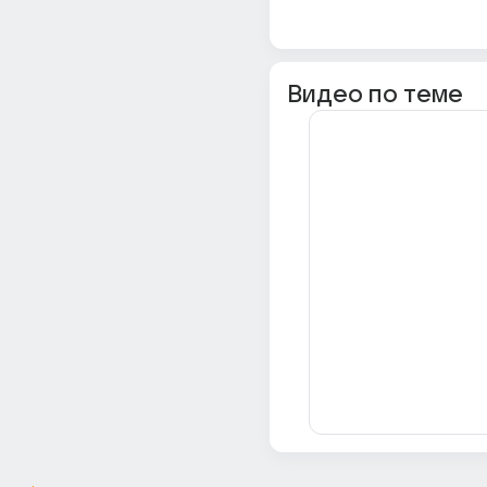
Видео по теме