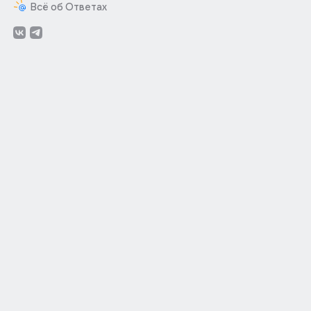
Всё об Ответах