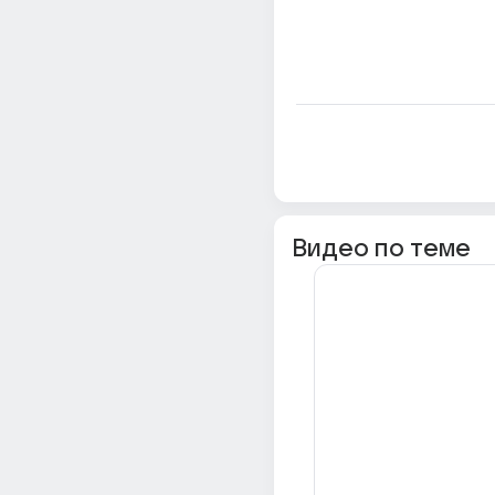
Видео по теме