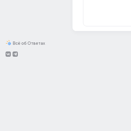
Всё об Ответах