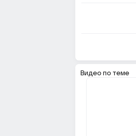
Видео по теме