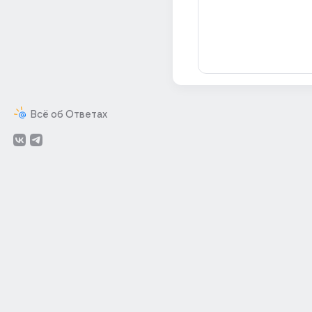
Всё об Ответах