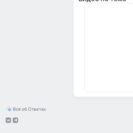
Всё об Ответах