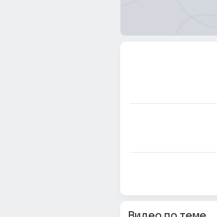
Видео по теме