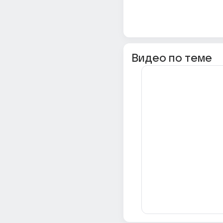
Видео по теме