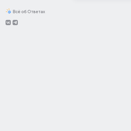
Всё об Ответах