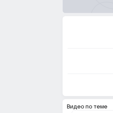
Видео по теме