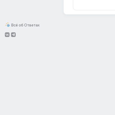
Всё об Ответах