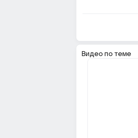
Видео по теме