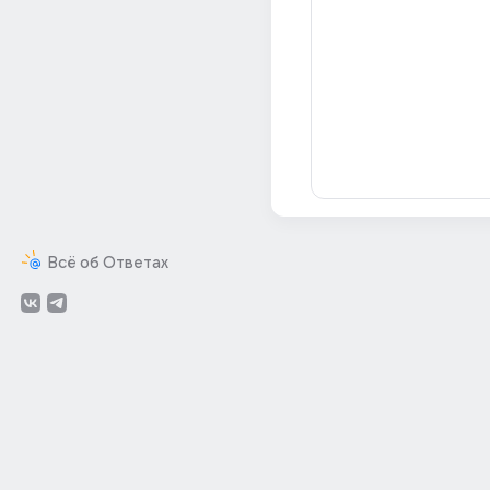
Всё об Ответах