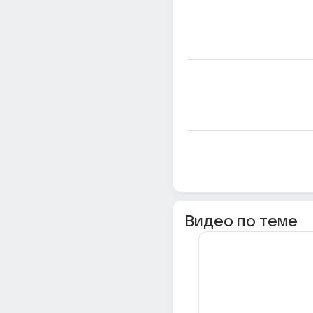
Видео по теме