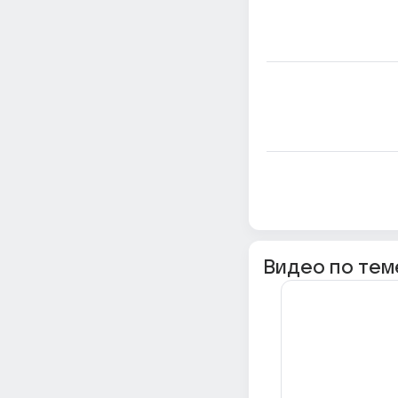
Видео по тем