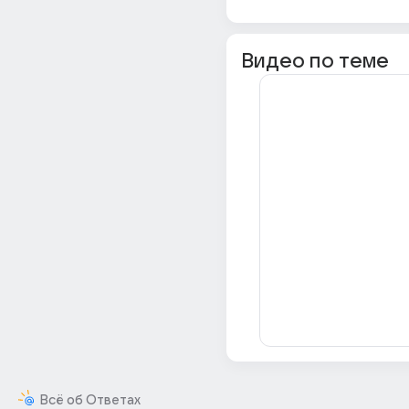
Видео по теме
Всё об Ответах