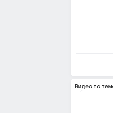
Видео по тем