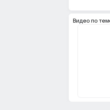
Видео по тем