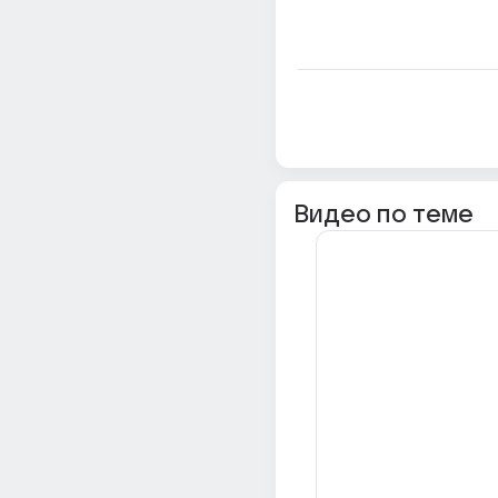
Видео по теме