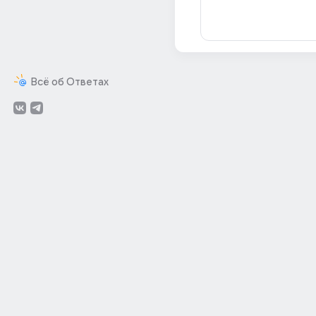
Всё об Ответах