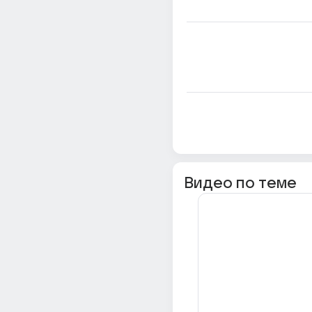
Видео по теме