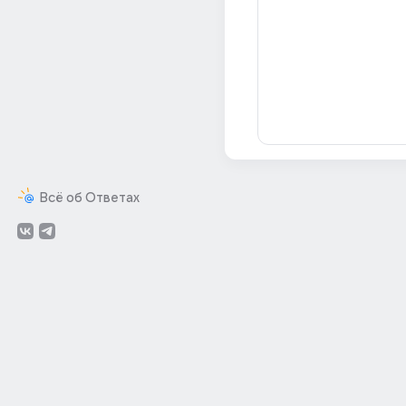
Всё об Ответах