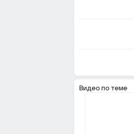
Видео по теме