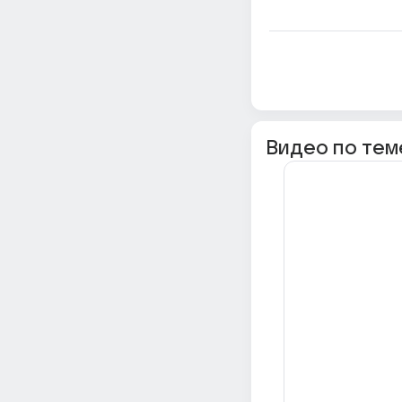
Видео по тем